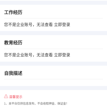
工作经历
您不是企业账号，无法查看
立即登录
教育经历
您不是企业账号，无法查看
立即登录
自我描述
温馨提示
1、本平台仅供信息发布，不会收取押金、保证金！