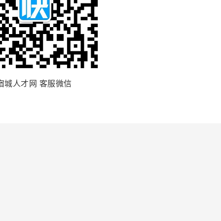
宿城人才网 客服微信