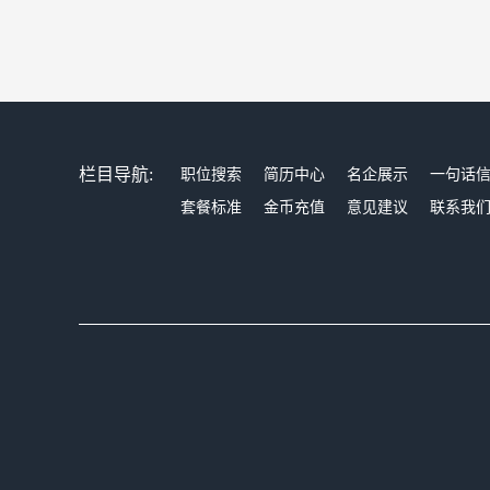
栏目导航:
职位搜索
简历中心
名企展示
一句话
套餐标准
金币充值
意见建议
联系我