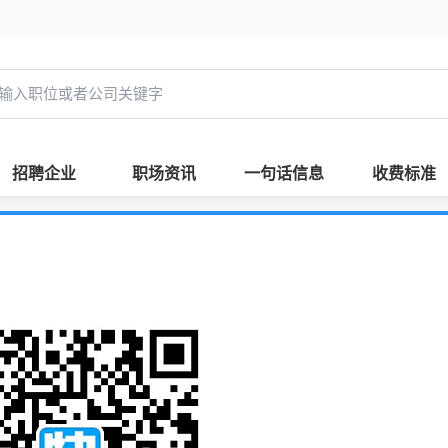
招聘企业
职场资讯
一句话信息
收费标准