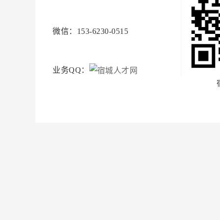
微信：153-6230-0515
业务QQ：