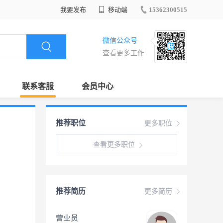
我要发布
移动端
15362300515
微信公众号
查看更多工作
联系客服
会员中心
推荐职位
更多职位
查看更多职位
推荐简历
更多简历
营业员