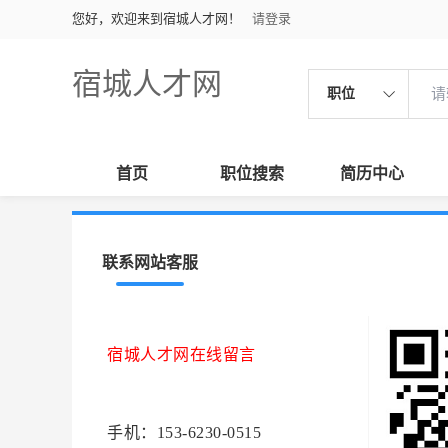
您好，欢迎来到宿城人才网！
请登录
宿城人才网
职位
首页
职位搜索
简历中心
联系网站客服
宿城人才网在线留言
手机：153-6230-0515